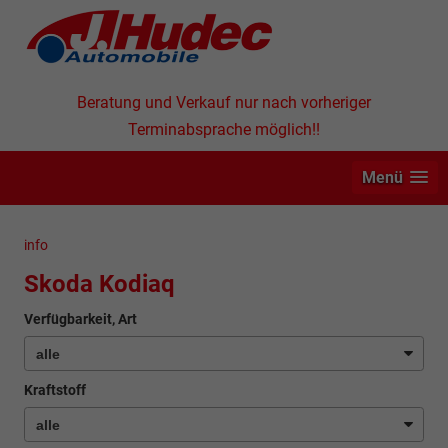
Beratung und Verkauf nur nach vorheriger
Terminabsprache möglich!!
Menü
info
Skoda Kodiaq
Verfügbarkeit, Art
Kraftstoff