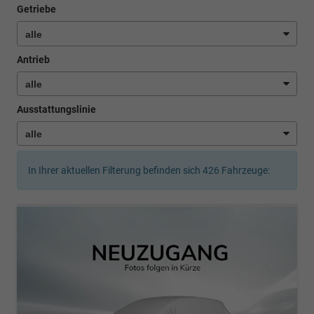
Getriebe
Antrieb
Ausstattungslinie
In Ihrer aktuellen Filterung befinden sich
426
Fahrzeuge: