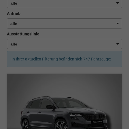
Antrieb
Ausstattungslinie
In Ihrer aktuellen Filterung befinden sich
747
Fahrzeuge: