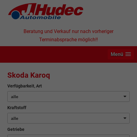
Beratung und Verkauf nur nach vorheriger
Terminabsprache möglich!!
Menü
Skoda Karoq
Verfügbarkeit, Art
Kraftstoff
Getriebe