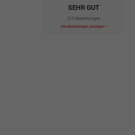
SEHR GUT
213 Bewertungen
Alle Bewertungen anzeigen >