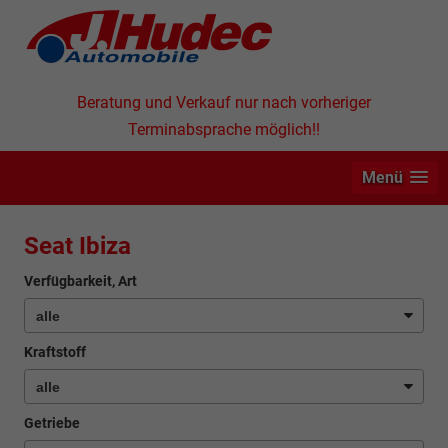
Beratung und Verkauf nur nach vorheriger
Terminabsprache möglich!!
Menü
Seat Ibiza
Verfügbarkeit, Art
Kraftstoff
Getriebe