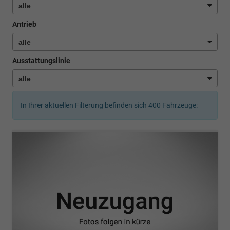
Antrieb
Ausstattungslinie
In Ihrer aktuellen Filterung befinden sich
400
Fahrzeuge: