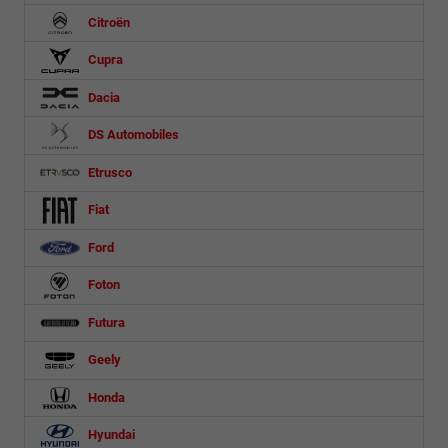
Citroën
Cupra
Dacia
DS Automobiles
Etrusco
Fiat
Ford
Foton
Futura
Geely
Honda
Hyundai