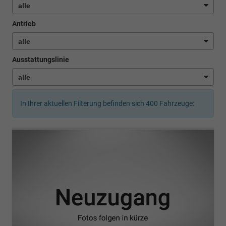
Antrieb
Ausstattungslinie
In Ihrer aktuellen Filterung befinden sich
400
Fahrzeuge: