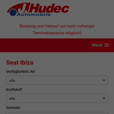
Beratung und Verkauf nur nach vorheriger
Terminabsprache möglich!!
Menü
Seat Ibiza
Verfügbarkeit, Art
Kraftstoff
Getriebe