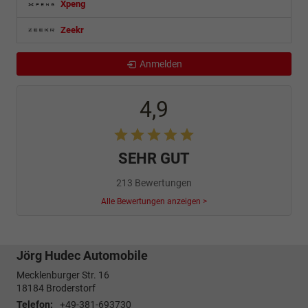
Xpeng
Zeekr
Anmelden
4,9
SEHR GUT
213 Bewertungen
Alle Bewertungen anzeigen >
Jörg Hudec Automobile
Mecklenburger Str. 16
18184
Broderstorf
Telefon:
+49-381-693730