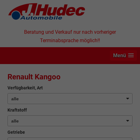
Beratung und Verkauf nur nach vorheriger
Terminabsprache möglich!!
Menü
Renault Kangoo
Verfügbarkeit, Art
Kraftstoff
Getriebe