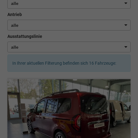
Antrieb
Ausstattungslinie
In Ihrer aktuellen Filterung befinden sich
16
Fahrzeuge: