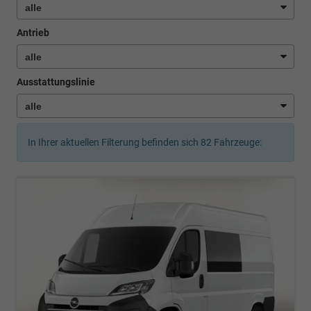
Antrieb
Ausstattungslinie
In Ihrer aktuellen Filterung befinden sich
82
Fahrzeuge: