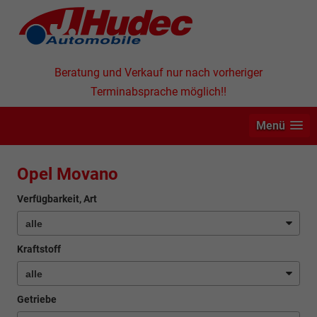
Beratung und Verkauf nur nach vorheriger
Terminabsprache möglich!!
Menü
Opel Movano
Verfügbarkeit, Art
Kraftstoff
Getriebe