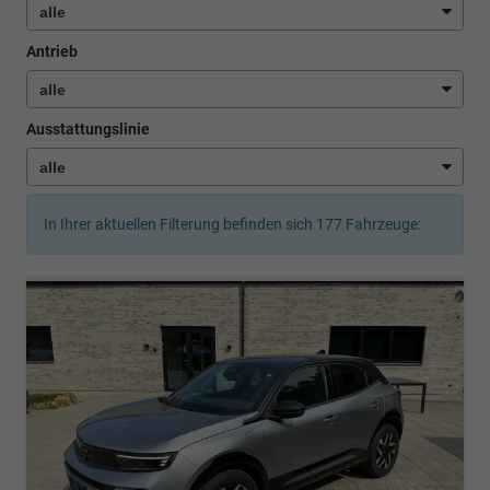
Antrieb
Ausstattungslinie
In Ihrer aktuellen Filterung befinden sich
177
Fahrzeuge: