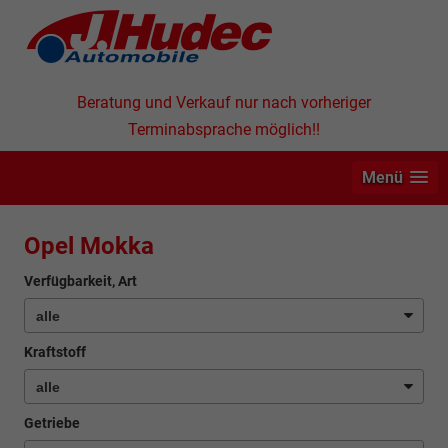
Beratung und Verkauf nur nach vorheriger
Terminabsprache möglich!!
Menü
Opel Mokka
Verfügbarkeit, Art
Kraftstoff
Getriebe