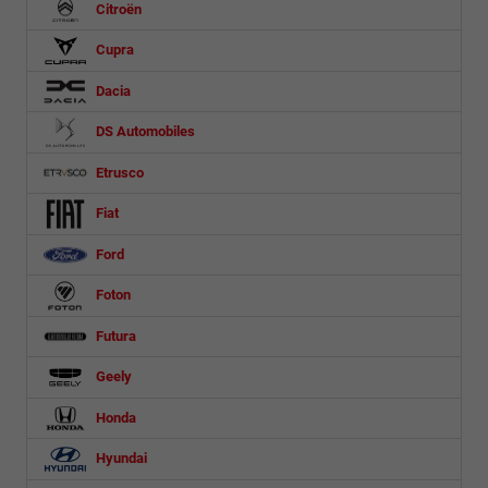
Citroën
Cupra
Dacia
DS Automobiles
Etrusco
Fiat
Ford
Foton
Futura
Geely
Honda
Hyundai