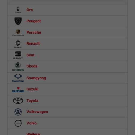
Ora
Peugeot
Porsche
Renault
Seat
Skoda
Ssangyong
Suzuki
Toyota
Volkswagen
Volvo
Weitere