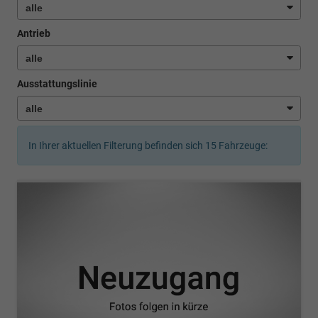
Antrieb
Ausstattungslinie
In Ihrer aktuellen Filterung befinden sich
15
Fahrzeuge: