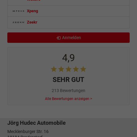
Xpeng
Zeekr
Anmelden
4,9
SEHR GUT
213 Bewertungen
Alle Bewertungen anzeigen >
Jörg Hudec Automobile
Mecklenburger Str. 16