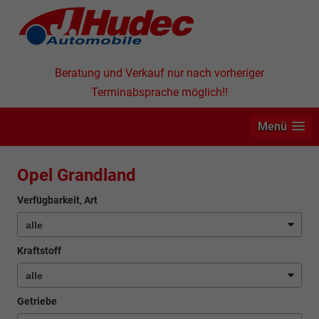
Beratung und Verkauf nur nach vorheriger
Terminabsprache möglich!!
Menü
Opel Grandland
Verfügbarkeit, Art
Kraftstoff
Getriebe