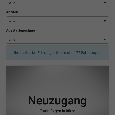
Antrieb
Ausstattungslinie
In Ihrer aktuellen Filterung befinden sich
177
Fahrzeuge: