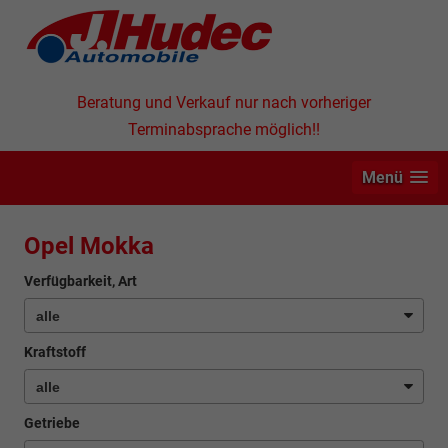
Beratung und Verkauf nur nach vorheriger
Terminabsprache möglich!!
Menü
Opel Mokka
Verfügbarkeit, Art
Kraftstoff
Getriebe