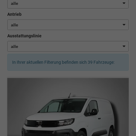
Antrieb
Ausstattungslinie
In Ihrer aktuellen Filterung befinden sich
39
Fahrzeuge: