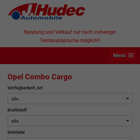
Beratung und Verkauf nur nach vorheriger
Terminabsprache möglich!!
Menü
Opel Combo Cargo
Verfügbarkeit, Art
Kraftstoff
Getriebe