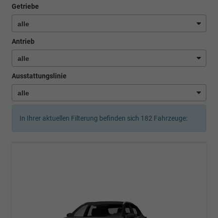
Getriebe
Antrieb
Ausstattungslinie
In Ihrer aktuellen Filterung befinden sich
182
Fahrzeuge: