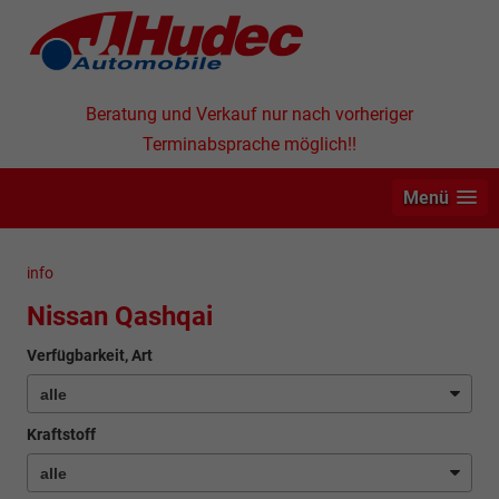
Beratung und Verkauf nur nach vorheriger
Terminabsprache möglich!!
Menü
info
Nissan Qashqai
Verfügbarkeit, Art
Kraftstoff