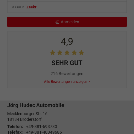
Zeekr
Anmelden
4,9
SEHR GUT
216 Bewertungen
Alle Bewertungen anzeigen >
Jörg Hudec Automobile
Mecklenburger Str. 16
18184
Broderstorf
Telefon:
+49-381-693730
Telefax:
+49-381-40349686