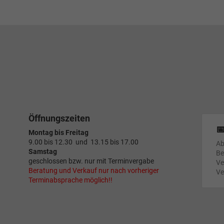
Öffnungszeiten

Montag bis Freitag
9.00 bis 12.30 und 13.15 bis 17.00
Ab
Samstag
Be
geschlossen bzw. nur mit Terminvergabe
Ve
Beratung und Verkauf nur nach vorheriger
Ve
Terminabsprache möglich!!