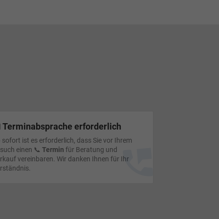
 Terminabsprache erforderlich
 sofort ist es erforderlich, dass Sie vor Ihrem
such einen 📞
Termin
für Beratung und
rkauf vereinbaren. Wir danken Ihnen für Ihr
rständnis.