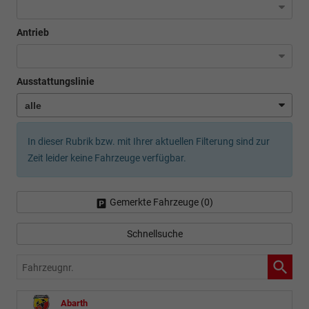
Antrieb
Ausstattungslinie
In dieser Rubrik bzw. mit Ihrer aktuellen Filterung sind zur
Zeit leider keine Fahrzeuge verfügbar.
Gemerkte Fahrzeuge (
0
)
Schnellsuche
Fahrzeugnr.
Abarth