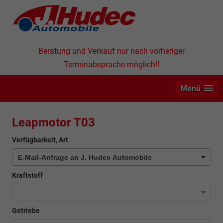
Beratung und Verkauf nur nach vorheriger
Terminabsprache möglich!!
Menü
Leapmotor T03
Verfügbarkeit, Art
Kraftstoff
Getriebe