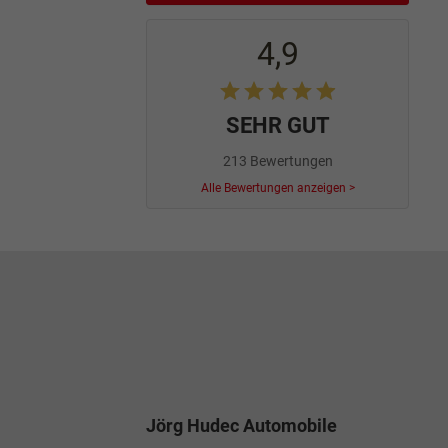
4,9
SEHR GUT
213 Bewertungen
Alle Bewertungen anzeigen >
Jörg Hudec Automobile