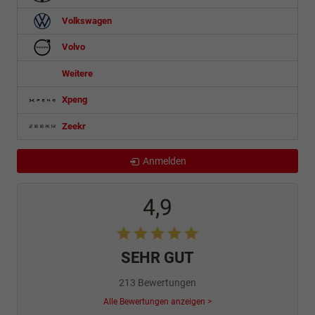
Volkswagen
Volvo
Weitere
Xpeng
Zeekr
Anmelden
4,9
SEHR GUT
213 Bewertungen
Alle Bewertungen anzeigen >