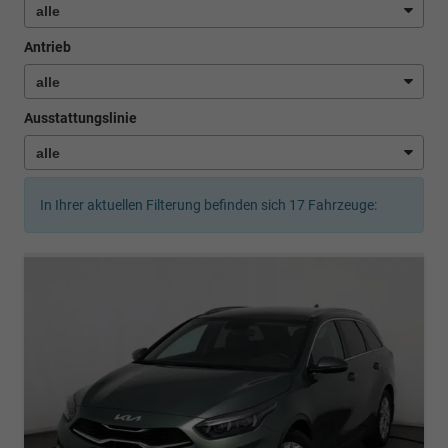
Antrieb
Ausstattungslinie
In Ihrer aktuellen Filterung befinden sich
17
Fahrzeuge: