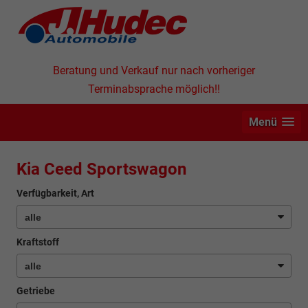
Beratung und Verkauf nur nach vorheriger
Terminabsprache möglich!!
Menü
Kia Ceed Sportswagon
Verfügbarkeit, Art
Kraftstoff
Getriebe