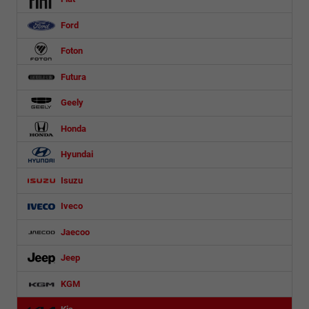
Ford
Foton
Futura
Geely
Honda
Hyundai
Isuzu
Iveco
Jaecoo
Jeep
KGM