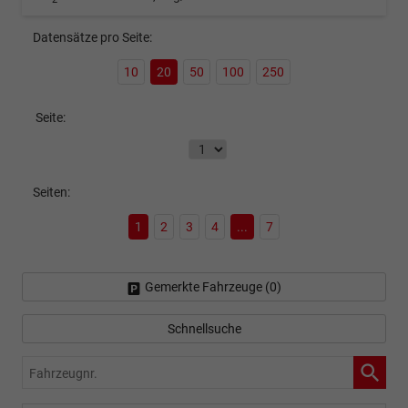
Datensätze pro Seite:
10
20
50
100
250
Seite:
Seiten:
1
2
3
4
...
7
Gemerkte Fahrzeuge (
0
)
Schnellsuche
Fahrzeugnr.