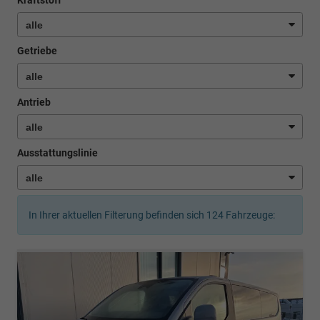
Getriebe
Antrieb
Ausstattungslinie
In Ihrer aktuellen Filterung befinden sich
124
Fahrzeuge: