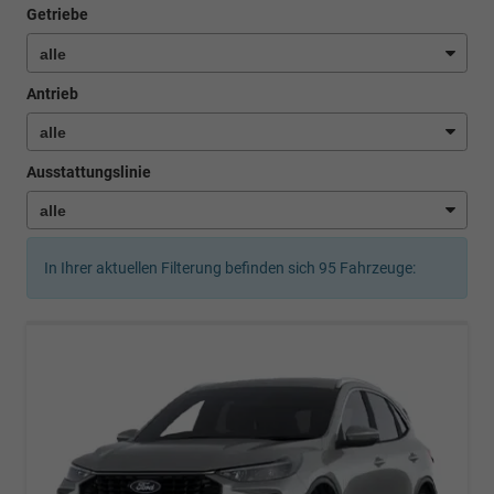
Getriebe
Antrieb
Ausstattungslinie
In Ihrer aktuellen Filterung befinden sich
95
Fahrzeuge: