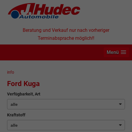
Beratung und Verkauf nur nach vorheriger
Terminabsprache möglich!!
Menü
info
Ford Kuga
Verfügbarkeit, Art
Kraftstoff