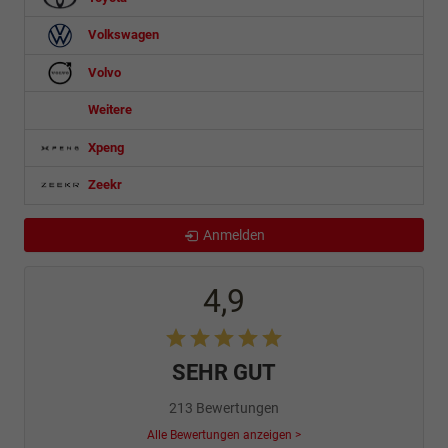
Volkswagen
Volvo
Weitere
Xpeng
Zeekr
Anmelden
4,9
SEHR GUT
213 Bewertungen
Alle Bewertungen anzeigen >