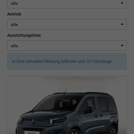
Antrieb
Ausstattungslinie
In Ihrer aktuellen Filterung befinden sich
23
Fahrzeuge: