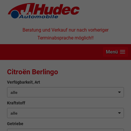
Beratung und Verkauf nur nach vorheriger
Terminabsprache möglich!!
Menü
Citroën Berlingo
Verfügbarkeit, Art
Kraftstoff
Getriebe