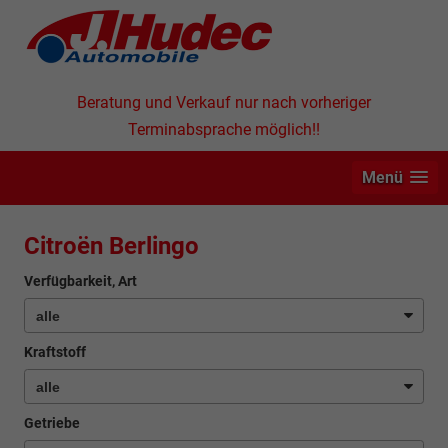
Beratung und Verkauf nur nach vorheriger
Terminabsprache möglich!!
Menü
Citroën Berlingo
Verfügbarkeit, Art
Kraftstoff
Getriebe