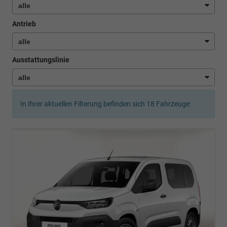
Antrieb
Ausstattungslinie
In Ihrer aktuellen Filterung befinden sich
18
Fahrzeuge: