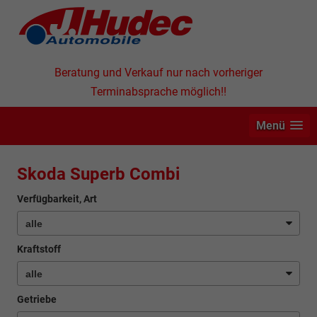
Beratung und Verkauf nur nach vorheriger
Terminabsprache möglich!!
Menü
Skoda Superb Combi
Verfügbarkeit, Art
Kraftstoff
Getriebe