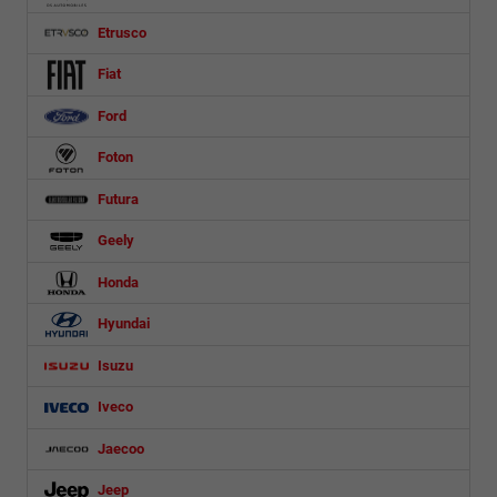
Etrusco
Fiat
Ford
Foton
Futura
Geely
Honda
Hyundai
Isuzu
Iveco
Jaecoo
Jeep