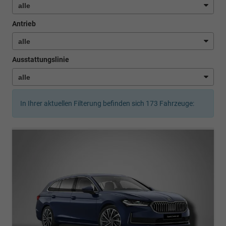
Antrieb
Ausstattungslinie
In Ihrer aktuellen Filterung befinden sich
173
Fahrzeuge: