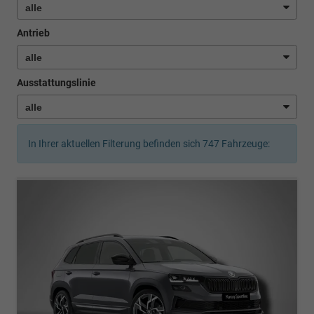
Antrieb
Ausstattungslinie
In Ihrer aktuellen Filterung befinden sich
747
Fahrzeuge: