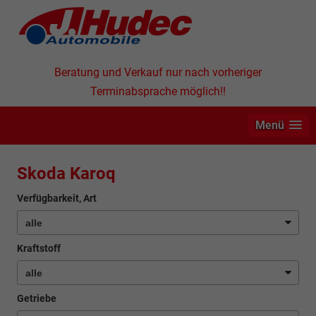
Beratung und Verkauf nur nach vorheriger
Terminabsprache möglich!!
Menü
Skoda Karoq
Verfügbarkeit, Art
Kraftstoff
Getriebe