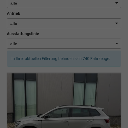
Antrieb
Ausstattungslinie
In Ihrer aktuellen Filterung befinden sich
740
Fahrzeuge: