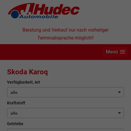
Beratung und Verkauf nur nach vorheriger
Terminabsprache möglich!!
Menü
Skoda Karoq
Verfügbarkeit, Art
Kraftstoff
Getriebe