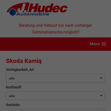
Beratung und Verkauf nur nach vorheriger
Terminabsprache möglich!!
Menü
Skoda Kamiq
Verfügbarkeit, Art
Kraftstoff
Getriebe