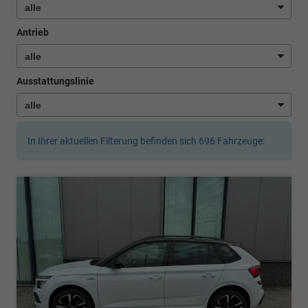
Antrieb
Ausstattungslinie
In Ihrer aktuellen Filterung befinden sich
696
Fahrzeuge: