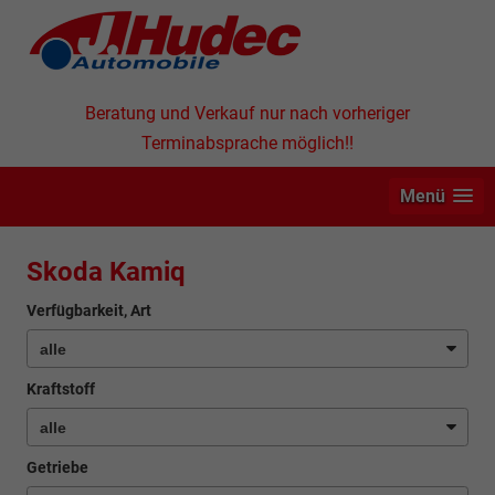
Beratung und Verkauf nur nach vorheriger
Terminabsprache möglich!!
Menü
Skoda Kamiq
Verfügbarkeit, Art
Kraftstoff
Getriebe