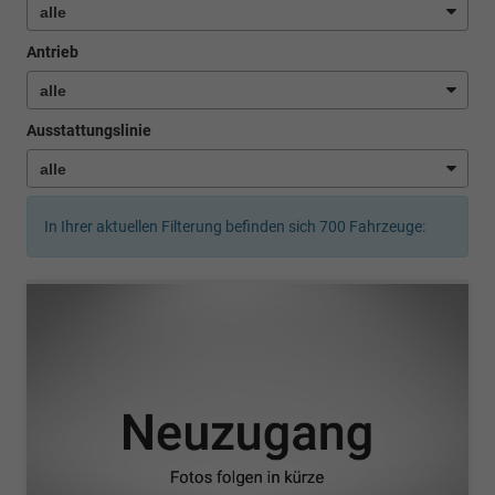
Antrieb
Ausstattungslinie
In Ihrer aktuellen Filterung befinden sich
700
Fahrzeuge: