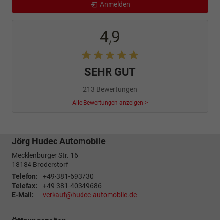
Anmelden
4,9
SEHR GUT
213 Bewertungen
Alle Bewertungen anzeigen >
Jörg Hudec Automobile
Mecklenburger Str. 16
18184
Broderstorf
Telefon:
+49-381-693730
Telefax:
+49-381-40349686
E-Mail:
verkauf@hudec-automobile.de