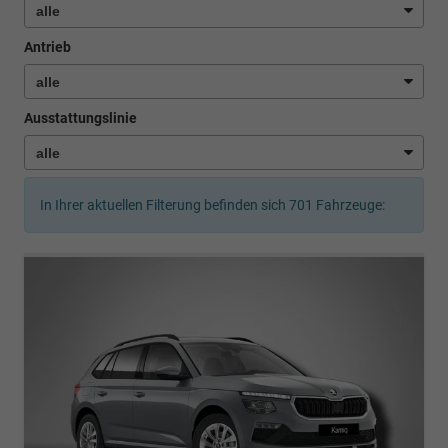
Antrieb
Ausstattungslinie
In Ihrer aktuellen Filterung befinden sich
701
Fahrzeuge: