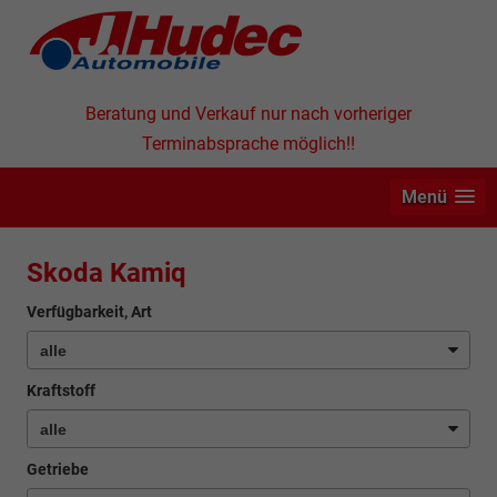
Beratung und Verkauf nur nach vorheriger
Terminabsprache möglich!!
Menü
Skoda Kamiq
Verfügbarkeit, Art
Kraftstoff
Getriebe