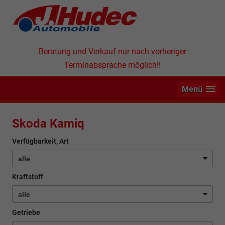
Beratung und Verkauf nur nach vorheriger
Terminabsprache möglich!!
Menü
Skoda Kamiq
Verfügbarkeit, Art
Kraftstoff
Getriebe