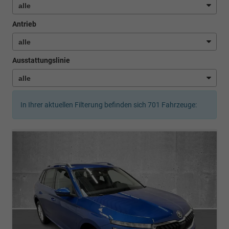
Antrieb
Ausstattungslinie
In Ihrer aktuellen Filterung befinden sich
701
Fahrzeuge: