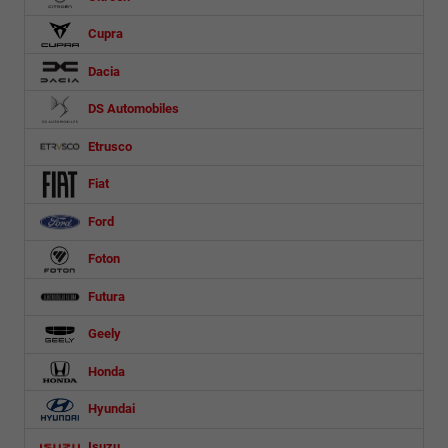
Cupra
Dacia
DS Automobiles
Etrusco
Fiat
Ford
Foton
Futura
Geely
Honda
Hyundai
Isuzu