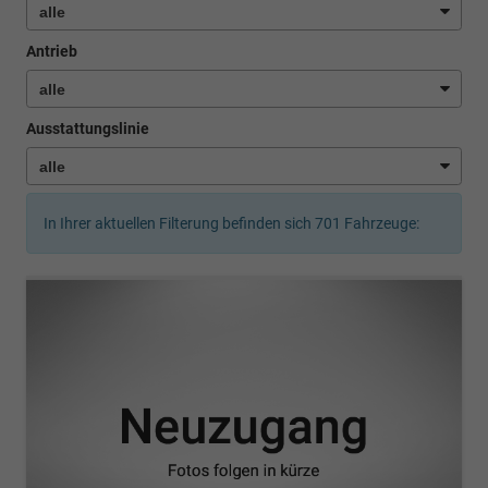
Antrieb
Ausstattungslinie
In Ihrer aktuellen Filterung befinden sich
701
Fahrzeuge: