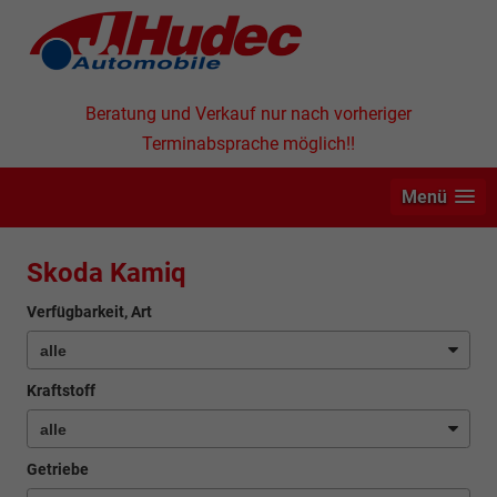
Beratung und Verkauf nur nach vorheriger
Terminabsprache möglich!!
Menü
Skoda Kamiq
Verfügbarkeit, Art
Kraftstoff
Getriebe