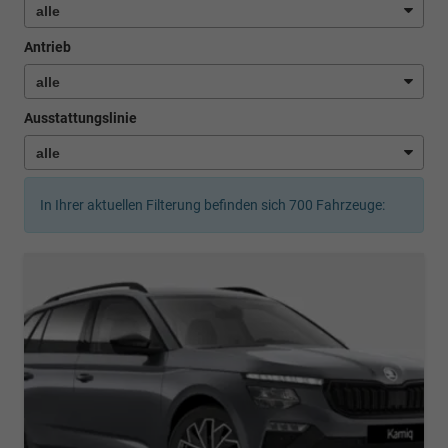
Antrieb
Ausstattungslinie
In Ihrer aktuellen Filterung befinden sich
700
Fahrzeuge: