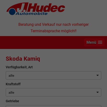
Beratung und Verkauf nur nach vorheriger
Terminabsprache möglich!!
Menü
Skoda Kamiq
Verfügbarkeit, Art
Kraftstoff
Getriebe