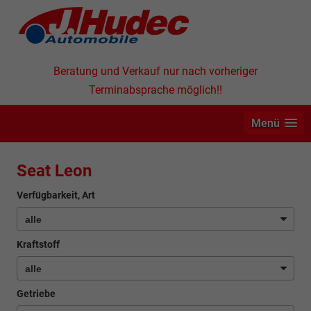
Beratung und Verkauf nur nach vorheriger
Terminabsprache möglich!!
Menü
Seat Leon
Verfügbarkeit, Art
Kraftstoff
Getriebe