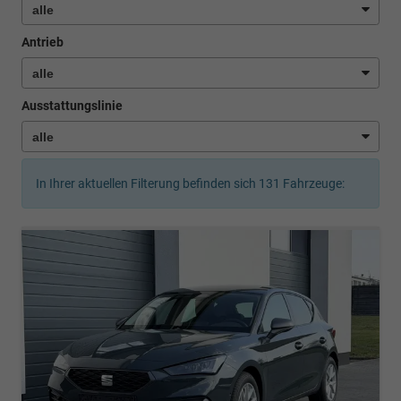
Antrieb
Ausstattungslinie
In Ihrer aktuellen Filterung befinden sich
131
Fahrzeuge: