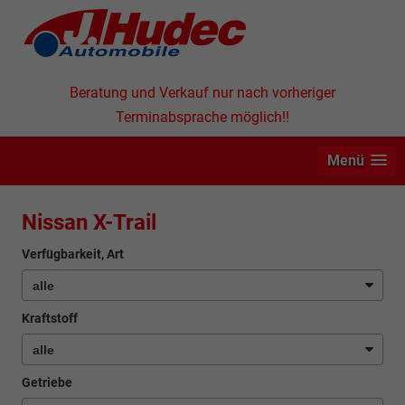
Beratung und Verkauf nur nach vorheriger
Terminabsprache möglich!!
Menü
Nissan X-Trail
Verfügbarkeit, Art
Kraftstoff
Getriebe