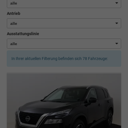
Antrieb
Ausstattungslinie
In Ihrer aktuellen Filterung befinden sich
78
Fahrzeuge: