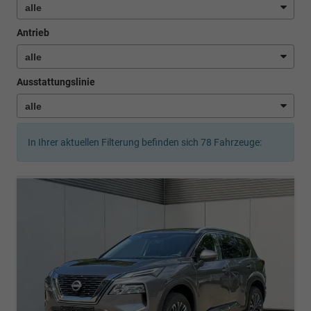
Antrieb
Ausstattungslinie
In Ihrer aktuellen Filterung befinden sich
78
Fahrzeuge: