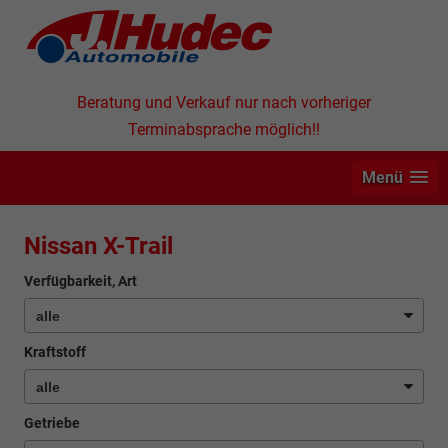
Beratung und Verkauf nur nach vorheriger
Terminabsprache möglich!!
Menü
Nissan X-Trail
Verfügbarkeit, Art
Kraftstoff
Getriebe