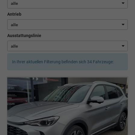
Antrieb
Ausstattungslinie
In Ihrer aktuellen Filterung befinden sich
34
Fahrzeuge: