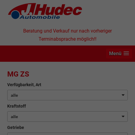
Beratung und Verkauf nur nach vorheriger
Terminabsprache möglich!!
Menü
MG ZS
Verfügbarkeit, Art
Kraftstoff
Getriebe