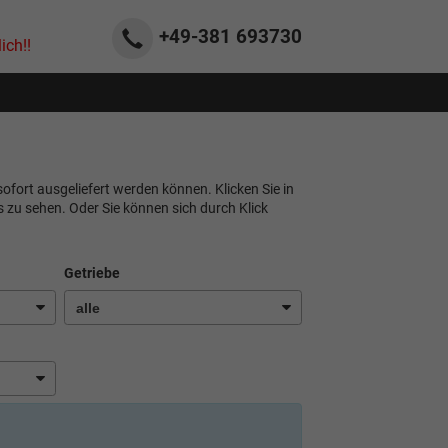
+49-381
693730
ich!!
ofort ausgeliefert werden können. Klicken Sie in
 zu sehen. Oder Sie können sich durch Klick
Getriebe