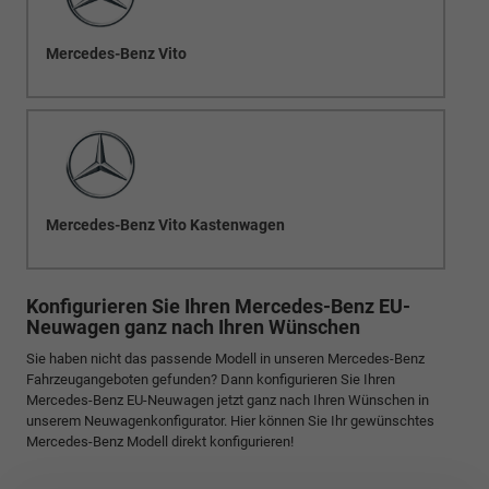
Mercedes-Benz Vito
Mercedes-Benz Vito Kastenwagen
Konfigurieren Sie Ihren Mercedes-Benz EU-
Neuwagen ganz nach Ihren Wünschen
Sie haben nicht das passende Modell in unseren Mercedes-Benz
Fahrzeugangeboten gefunden? Dann konfigurieren Sie Ihren
Mercedes-Benz EU-Neuwagen jetzt ganz nach Ihren Wünschen in
unserem Neuwagenkonfigurator. Hier können Sie Ihr gewünschtes
Mercedes-Benz Modell direkt konfigurieren!