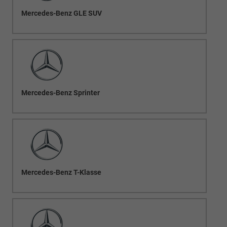
Mercedes-Benz GLE SUV
Mercedes-Benz Sprinter
Mercedes-Benz T-Klasse