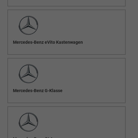
Mercedes-Benz eVito Kastenwagen
Mercedes-Benz G-Klasse