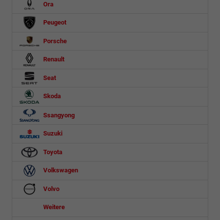
Ora
Peugeot
Porsche
Renault
Seat
Skoda
Ssangyong
Suzuki
Toyota
Volkswagen
Volvo
Weitere