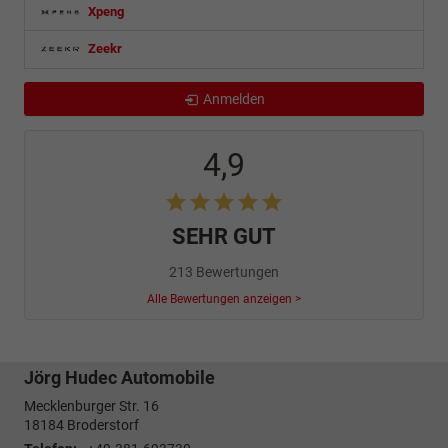
Xpeng
Zeekr
Anmelden
4,9
SEHR GUT
213 Bewertungen
Alle Bewertungen anzeigen >
Jörg Hudec Automobile
Mecklenburger Str. 16
18184
Broderstorf