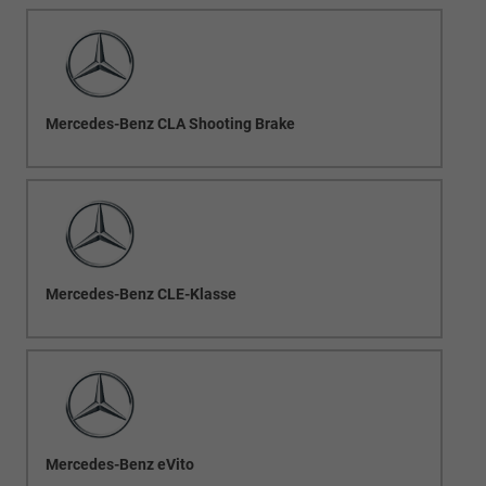
Mercedes-Benz CLA Shooting Brake
Mercedes-Benz CLE-Klasse
Mercedes-Benz eVito