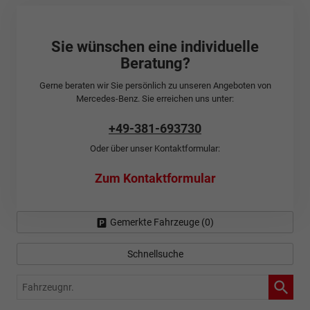
Sie wünschen eine individuelle
Beratung?
Gerne beraten wir Sie persönlich zu unseren Angeboten von
Mercedes-Benz. Sie erreichen uns unter:
+49-381-693730
Oder über unser Kontaktformular:
Zum Kontaktformular
Gemerkte Fahrzeuge (
0
)
Schnellsuche
Fahrzeugnr.