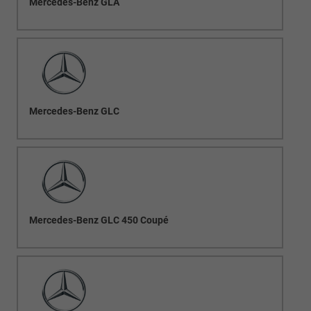
Mercedes-Benz GLA
Mercedes-Benz GLC
Mercedes-Benz GLC 450 Coupé