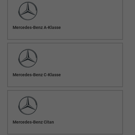
Mercedes-Benz A-Klasse
Mercedes-Benz C-Klasse
Mercedes-Benz Citan