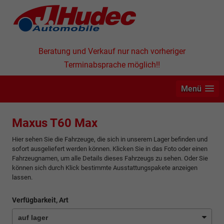
Beratung und Verkauf nur nach vorheriger
Terminabsprache möglich!!
Menü
Maxus T60 Max
Hier sehen Sie die Fahrzeuge, die sich in unserem Lager befinden und
sofort ausgeliefert werden können. Klicken Sie in das Foto oder einen
Fahrzeugnamen, um alle Details dieses Fahrzeugs zu sehen. Oder Sie
können sich durch Klick bestimmte Ausstattungspakete anzeigen
lassen.
Verfügbarkeit, Art