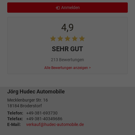
Anmelden
4,9
SEHR GUT
213 Bewertungen
Alle Bewertungen anzeigen >
Jörg Hudec Automobile
Mecklenburger Str. 16
18184
Broderstorf
Telefon:
+49-381-693730
Telefax:
+49-381-40349686
E-Mail:
verkauf@hudec-automobile.de