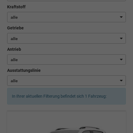
Kraftstoff
Getriebe
Antrieb
Ausstattungslinie
In Ihrer aktuellen Filterung befindet sich
1
Fahrzeug: