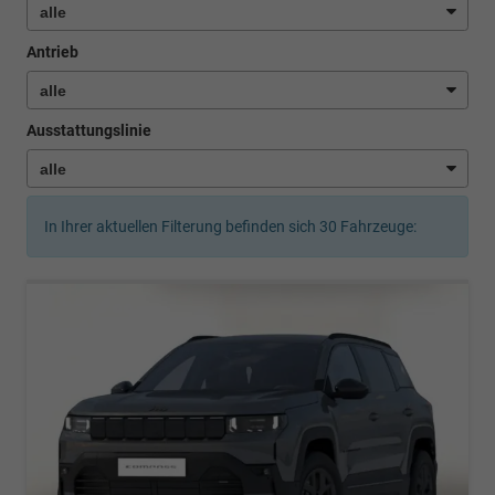
Antrieb
Ausstattungslinie
In Ihrer aktuellen Filterung befinden sich
30
Fahrzeuge: