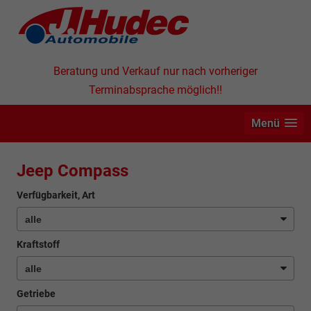
Beratung und Verkauf nur nach vorheriger
Terminabsprache möglich!!
Menü
Jeep Compass
Verfügbarkeit, Art
Kraftstoff
Getriebe