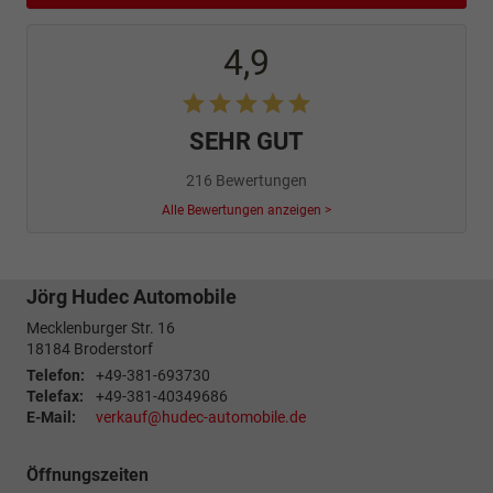
4,9
SEHR GUT
216 Bewertungen
Alle Bewertungen anzeigen >
Jörg Hudec Automobile
Mecklenburger Str. 16
18184
Broderstorf
Telefon:
+49-381-693730
Telefax:
+49-381-40349686
E-Mail:
verkauf@hudec-automobile.de
Öffnungszeiten