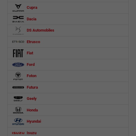
Cupra
Dacia
DS Automobiles
Etrusco
Fiat
Ford
Foton
Futura
Geely
Honda
Hyundai
Isuzu