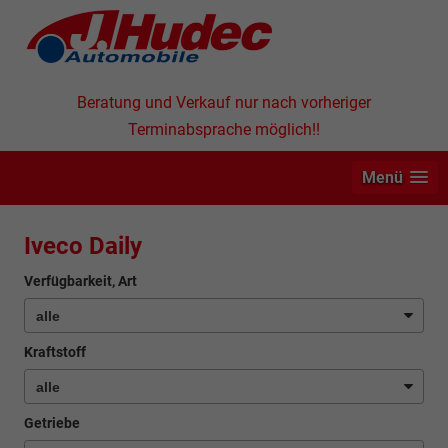
Beratung und Verkauf nur nach vorheriger
Terminabsprache möglich!!
Menü
Iveco Daily
Verfügbarkeit, Art
Kraftstoff
Getriebe