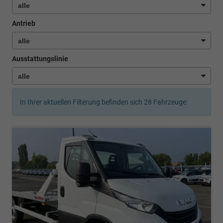
Antrieb
Ausstattungslinie
In Ihrer aktuellen Filterung befinden sich
28
Fahrzeuge: