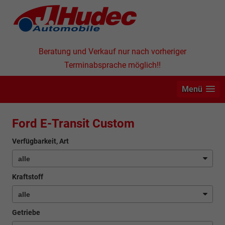
Beratung und Verkauf nur nach vorheriger
Terminabsprache möglich!!
Menü
Ford E-Transit Custom
Verfügbarkeit, Art
Kraftstoff
Getriebe