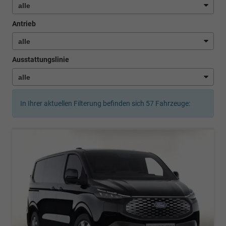
Antrieb
Ausstattungslinie
In Ihrer aktuellen Filterung befinden sich
57
Fahrzeuge: