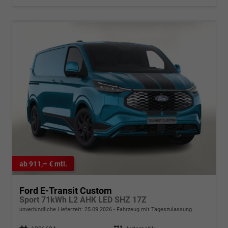
ab 911,– € mtl.
Ford E-Transit Custom
Sport 71kWh L2 AHK LED SHZ 17Z
unverbindliche Lieferzeit:
25.09.2026
Fahrzeug mit Tageszulassung