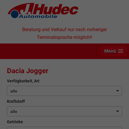
Beratung und Verkauf nur nach vorheriger
Terminabsprache möglich!!
Menü
Dacia Jogger
Verfügbarkeit, Art
Kraftstoff
Getriebe