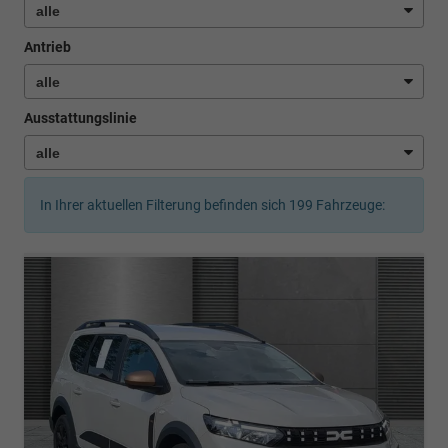
Antrieb
Ausstattungslinie
In Ihrer aktuellen Filterung befinden sich
199
Fahrzeuge: