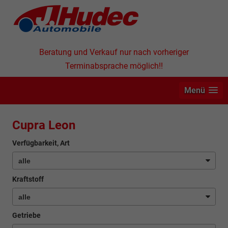
Beratung und Verkauf nur nach vorheriger
Terminabsprache möglich!!
Menü
Cupra Leon
Verfügbarkeit, Art
Kraftstoff
Getriebe