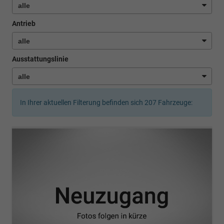
Antrieb
Ausstattungslinie
In Ihrer aktuellen Filterung befinden sich
207
Fahrzeuge: