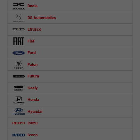
Dacia
DS Automobiles
Etrusco
Fiat
Ford
Foton
Futura
Geely
Honda
Hyundai
Isuzu
Iveco