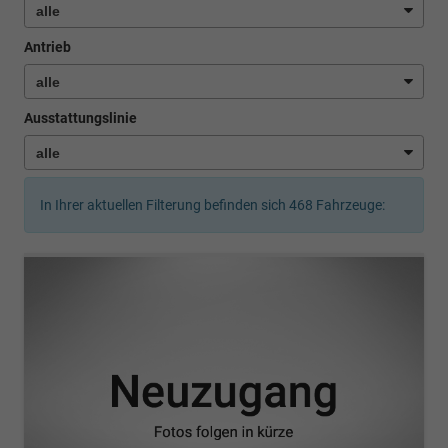
Antrieb
Ausstattungslinie
In Ihrer aktuellen Filterung befinden sich
468
Fahrzeuge: