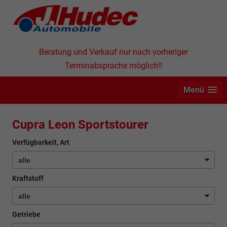
Beratung und Verkauf nur nach vorheriger
Terminabsprache möglich!!
Menü
Cupra Leon Sportstourer
Verfügbarkeit, Art
Kraftstoff
Getriebe