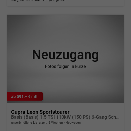
2
ab 591,– € mtl.
Cupra Leon Sportstourer
Basis (Basis) 1.5 TSI 110kW (150 PS) 6-Gang Schaltgetriebe
unverbindliche Lieferzeit:
6 Wochen
Neuwagen