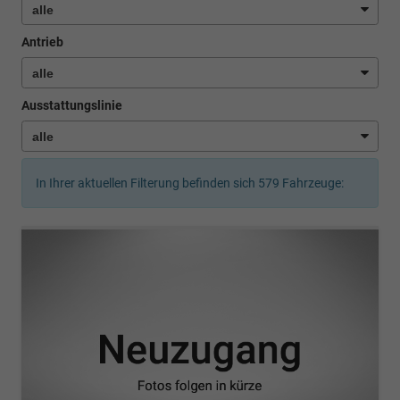
Antrieb
Ausstattungslinie
In Ihrer aktuellen Filterung befinden sich
579
Fahrzeuge: