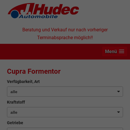
Beratung und Verkauf nur nach vorheriger
Terminabsprache möglich!!
Menü
Cupra Formentor
Verfügbarkeit, Art
Kraftstoff
Getriebe