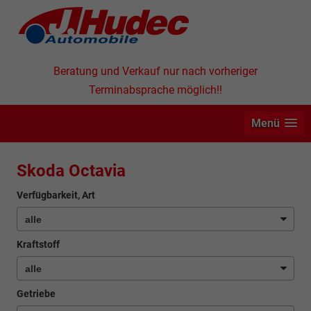
Beratung und Verkauf nur nach vorheriger
Terminabsprache möglich!!
Menü
Skoda Octavia
Verfügbarkeit, Art
Kraftstoff
Getriebe