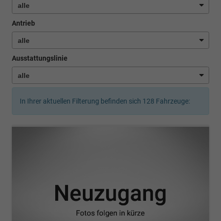
Antrieb
Ausstattungslinie
In Ihrer aktuellen Filterung befinden sich
128
Fahrzeuge: