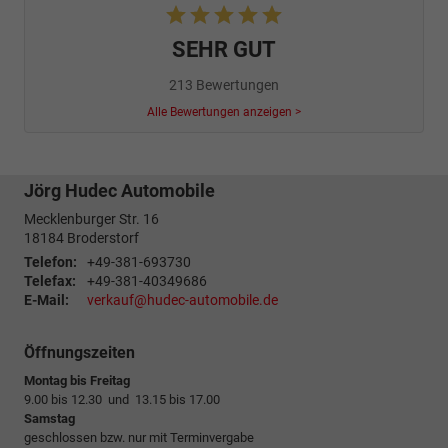
SEHR GUT
213 Bewertungen
Alle Bewertungen anzeigen >
Jörg Hudec Automobile
Mecklenburger Str. 16
18184
Broderstorf
Telefon:
+49-381-693730
Telefax:
+49-381-40349686
E-Mail:
verkauf@hudec-automobile.de
Öffnungszeiten
Montag bis Freitag
9.00 bis 12.30 und 13.15 bis 17.00
Samstag
geschlossen bzw. nur mit Terminvergabe