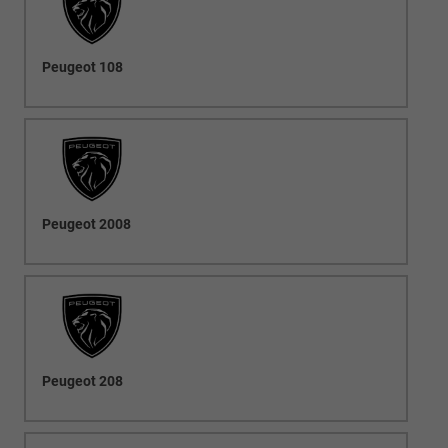
Peugeot 108
Peugeot 2008
Peugeot 208