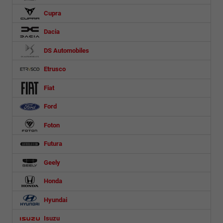
Cupra
Dacia
DS Automobiles
Etrusco
Fiat
Ford
Foton
Futura
Geely
Honda
Hyundai
Isuzu