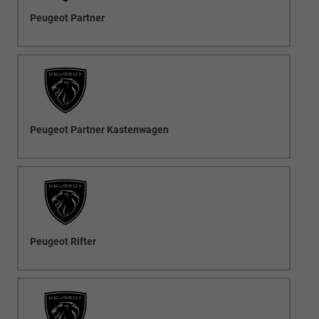
Peugeot Partner
Peugeot Partner Kastenwagen
Peugeot Rifter