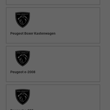
Peugeot Boxer Kastenwagen
Peugeot e-2008