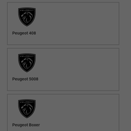
Peugeot 408
Peugeot 5008
Peugeot Boxer