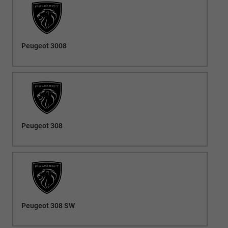
Peugeot 3008
Peugeot 308
Peugeot 308 SW