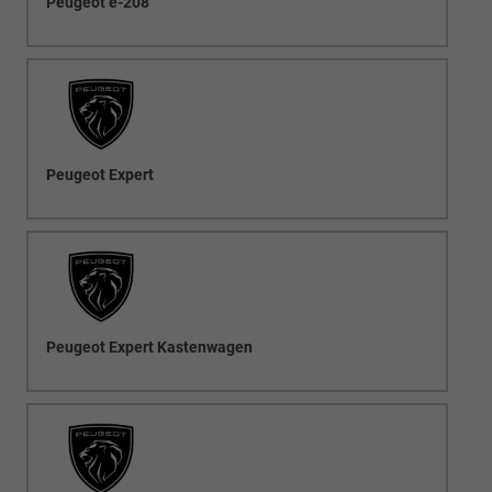
Peugeot e-208
Peugeot Expert
Peugeot Expert Kastenwagen