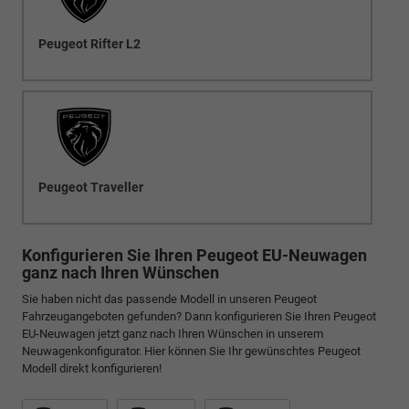
Peugeot Rifter L2
Peugeot Traveller
Konfigurieren Sie Ihren Peugeot EU-Neuwagen
ganz nach Ihren Wünschen
Sie haben nicht das passende Modell in unseren Peugeot
Fahrzeugangeboten gefunden? Dann konfigurieren Sie Ihren Peugeot
EU-Neuwagen jetzt ganz nach Ihren Wünschen in unserem
Neuwagenkonfigurator. Hier können Sie Ihr gewünschtes Peugeot
Modell direkt konfigurieren!