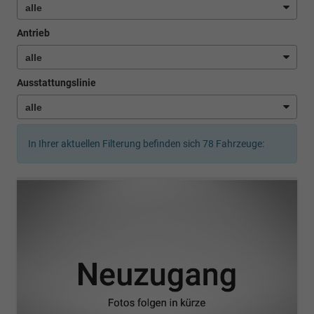
Antrieb
Ausstattungslinie
In Ihrer aktuellen Filterung befinden sich
78
Fahrzeuge: