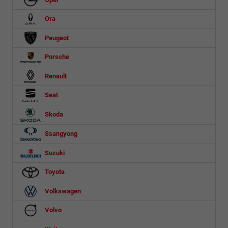
Ora
Peugeot
Porsche
Renault
Seat
Skoda
Ssangyong
Suzuki
Toyota
Volkswagen
Volvo