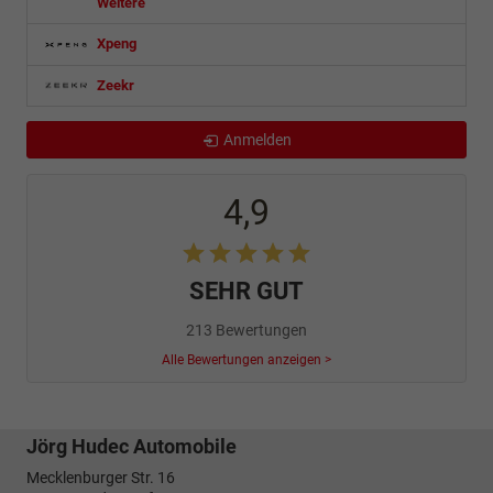
Weitere
Xpeng
Zeekr
Anmelden
4,9
SEHR GUT
213 Bewertungen
Alle Bewertungen anzeigen >
Jörg Hudec Automobile
Mecklenburger Str. 16