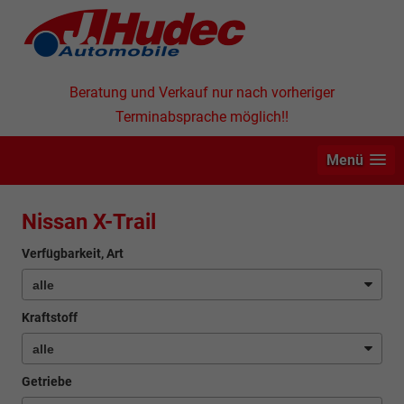
Beratung und Verkauf nur nach vorheriger
Terminabsprache möglich!!
Menü
Nissan X-Trail
Verfügbarkeit, Art
Kraftstoff
Getriebe