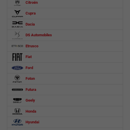
Citroën
Cupra
Dacia
DS Automobiles
Etrusco
Fiat
Ford
Foton
Futura
Geely
Honda
Hyundai