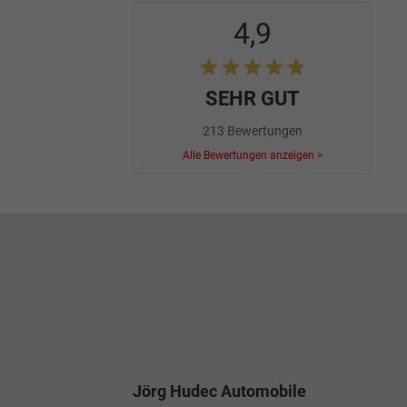
4,9
SEHR GUT
213 Bewertungen
Alle Bewertungen anzeigen >
Jörg Hudec Automobile