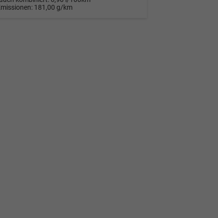
Emissionen:
181,00 g/km