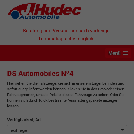
Beratung und Verkauf nur nach vorheriger
Terminabsprache möglich!!
Menü
DS Automobiles Nº4
Hier sehen Sie die Fahrzeuge, die sich in unserem Lager befinden und
sofort ausgeliefert werden können. Klicken Sie in das Foto oder einen
Fahrzeugnamen, um alle Details dieses Fahrzeugs zu sehen. Oder Sie
können sich durch Klick bestimmte Ausstattungspakete anzeigen
lassen.
Verfügbarkeit, Art