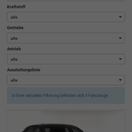
Kraftstoff
Getriebe
Antrieb
Ausstattungslinie
In Ihrer aktuellen Filterung befinden sich
3
Fahrzeuge: