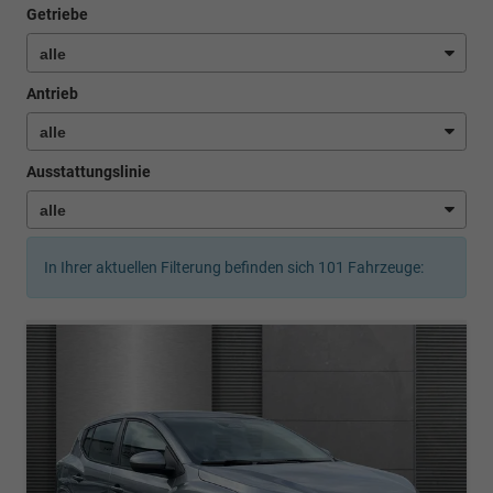
Getriebe
Antrieb
Ausstattungslinie
In Ihrer aktuellen Filterung befinden sich
101
Fahrzeuge: