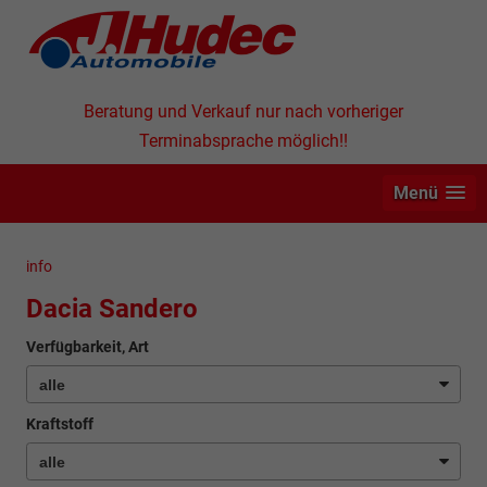
Beratung und Verkauf nur nach vorheriger
Terminabsprache möglich!!
Menü
info
Dacia Sandero
Verfügbarkeit, Art
Kraftstoff