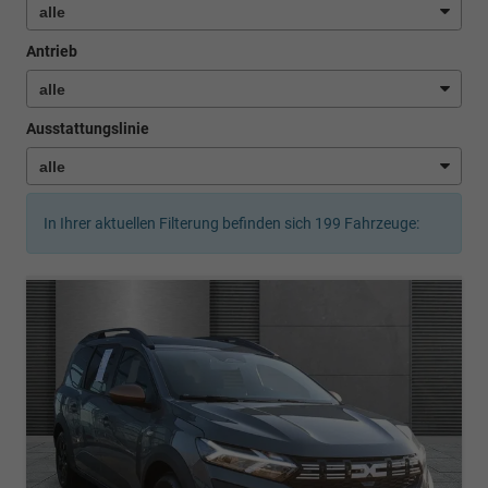
Antrieb
Ausstattungslinie
In Ihrer aktuellen Filterung befinden sich
199
Fahrzeuge: