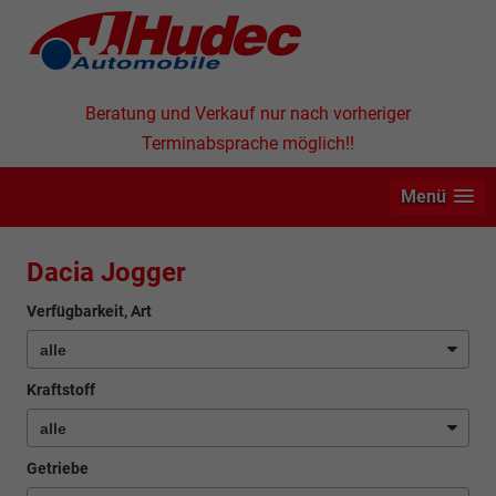
Beratung und Verkauf nur nach vorheriger
Terminabsprache möglich!!
Menü
Dacia Jogger
Verfügbarkeit, Art
Kraftstoff
Getriebe